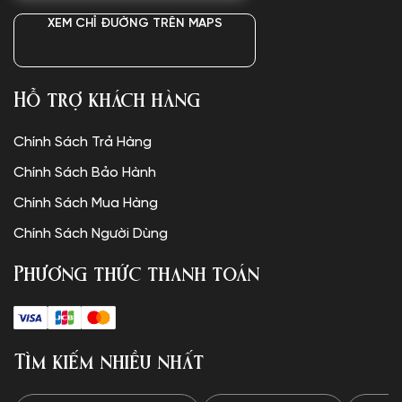
XEM CHỈ ĐƯỜNG TRÊN MAPS
Hỗ trợ khách hàng
Chính Sách Trả Hàng
Chính Sách Bảo Hành
Chính Sách Mua Hàng
Chính Sách Người Dùng
Phương thức thanh toán
Tìm kiếm nhiều nhất