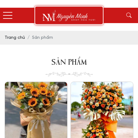
Trang chủ
Sản phẩm
SẢN PHẨM