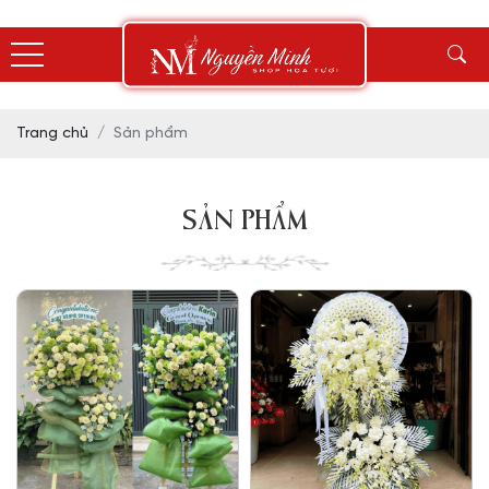
Trang chủ
Sản phẩm
SẢN PHẨM