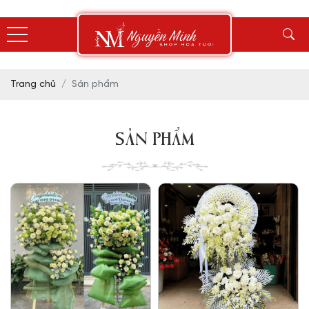
Trang chủ
Sản phẩm
SẢN PHẨM