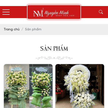
Trang chủ
Sản phẩm
SẢN PHẨM