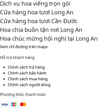
Dịch vụ hoa viếng trọn gói
Cửa hàng hoa tươi Long An
Cửa hàng hoa tươi Cần Đước
Hoa chia buồn tận nơi Long An
Hoa chúc mừng hội nghị tại Long An
Xem chỉ đường trên maps
Hỗ trợ khách hàng
Chính sách trả hàng
Chính sách bảo hành
Chính sách mua hàng
Chính sách người dùng
Phương thức thanh toán