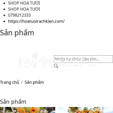
SHOP HOA TƯƠI
SHOP HOA TƯƠI
0798212333
https://hoatuoirachkien.com/
Sản phẩm
Trang chủ
Sản phẩm
Sản phẩm