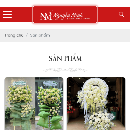
Trang chủ
Sản phẩm
SẢN PHẨM