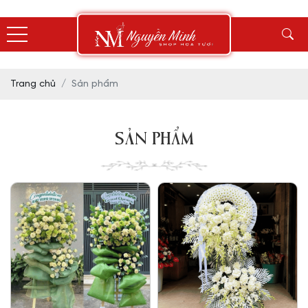
Trang chủ
Sản phẩm
SẢN PHẨM