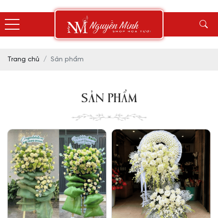
Trang chủ
Sản phẩm
SẢN PHẨM