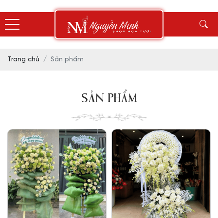
Trang chủ
Sản phẩm
SẢN PHẨM