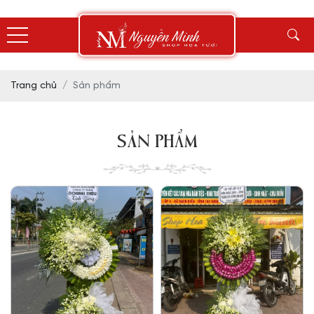
Trang chủ
Sản phẩm
SẢN PHẨM