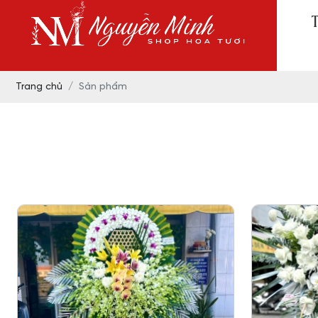
Trang chủ
Sản phẩm