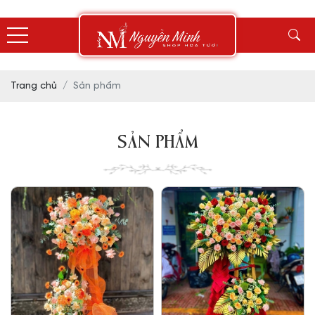
Trang chủ
Sản phẩm
SẢN PHẨM