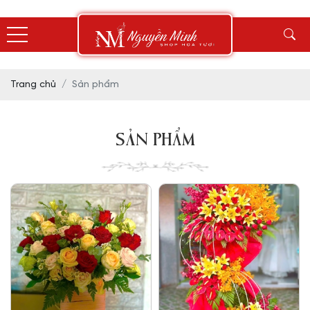
Trang chủ
Sản phẩm
SẢN PHẨM