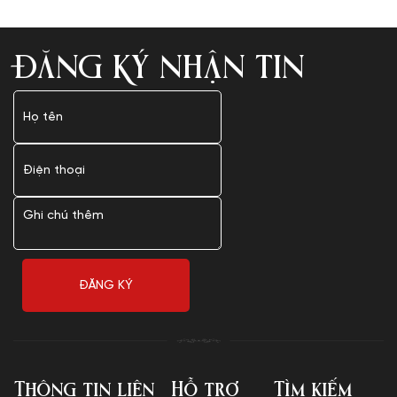
ĐĂNG KÝ NHẬN TIN
Thông tin liên
Hỗ trợ
Tìm kiếm