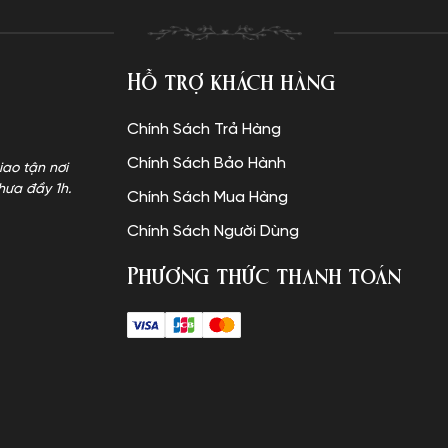
Hỗ trợ khách hàng
Chính Sách Trả Hàng
Chính Sách Bảo Hành
iao tận nơi
hưa đầy 1h.
Chính Sách Mua Hàng
Chính Sách Người Dùng
Phương thức thanh toán