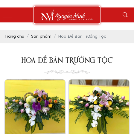
Trang chủ
Sản phẩm
Hoa Để Bàn Trưởng Tộc
HOA ĐỂ BÀN TRƯỞNG TỘC