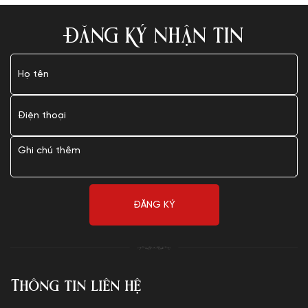
ĐĂNG KÝ NHẬN TIN
Thông tin liên hệ