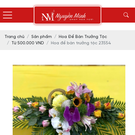
Trang chủ
Sản phẩm
Hoa Để Bàn Trưởng Tộc
Từ 500.000 VND
Hoa để bàn trưởng tộc 23554