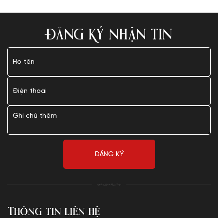
ĐĂNG KÝ NHẬN TIN
Thông tin liên hệ