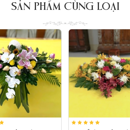
SẢN PHẨM CÙNG LOẠI