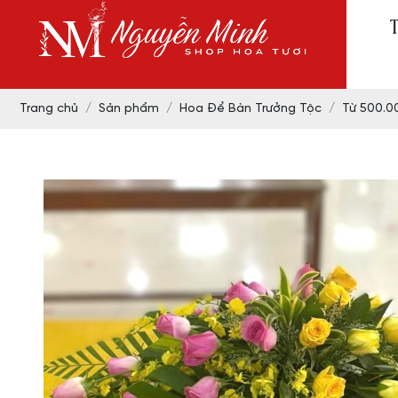
Trang chủ
Sản phẩm
Hoa Để Bàn Trưởng Tộc
Từ 500.0