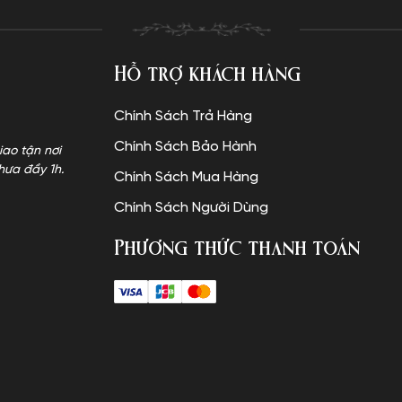
Hỗ trợ khách hàng
Chính Sách Trả Hàng
Chính Sách Bảo Hành
iao tận nơi
hưa đầy 1h.
Chính Sách Mua Hàng
Chính Sách Người Dùng
Phương thức thanh toán