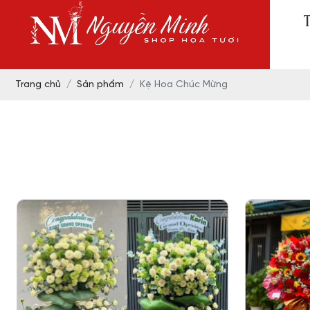
Trang chủ
Sản phẩm
Kệ Hoa Chúc Mừng