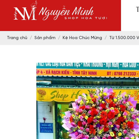
Trang chủ
Sản phẩm
Kệ Hoa Chúc Mừng
Từ 1.500.000 