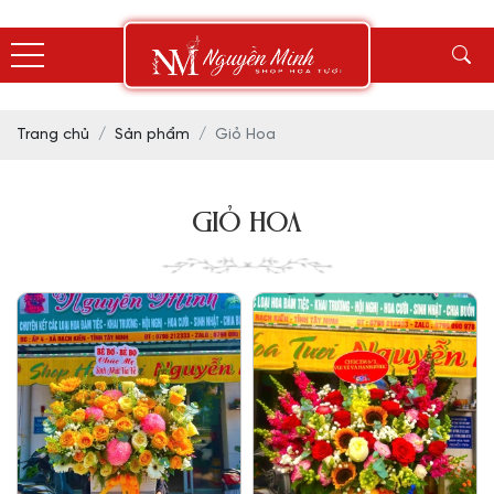
Trang chủ
Sản phẩm
Giỏ Hoa
GIỎ HOA