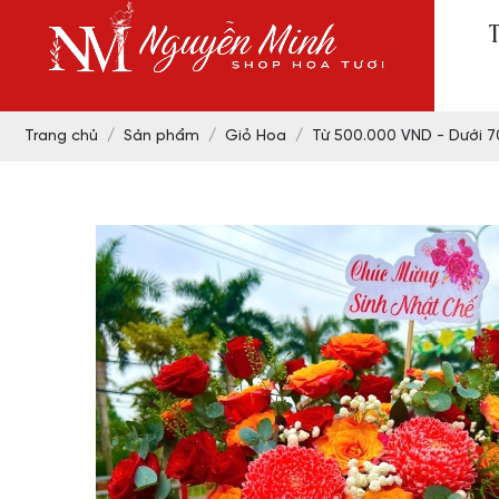
Trang chủ
Sản phẩm
Giỏ Hoa
Từ 500.000 VND - Dưới 