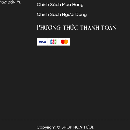
hưa đầy 1h.
Chính Sách Mua Hàng
Chính Sách Người Dùng
Phương thức thanh toán
Copyright © SHOP HOA TƯƠI.