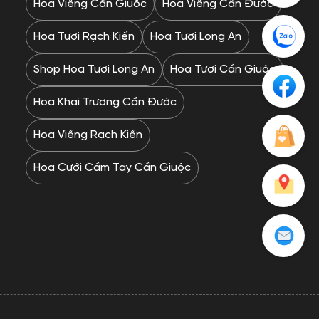
Hoa Viếng Cần Giuộc
Hoa Viếng Cần Đước
Hoa Tươi Rạch Kiến
Hoa Tươi Long An
Shop Hoa Tươi Long An
Hoa Tươi Cần Giuộc
Hoa Khai Trương Cần Đước
Hoa Viếng Rạch Kiến
Hoa Cưới Cầm Tay Cần Giuộc