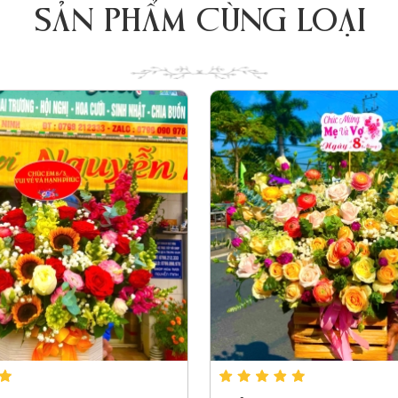
SẢN PHẨM CÙNG LOẠI