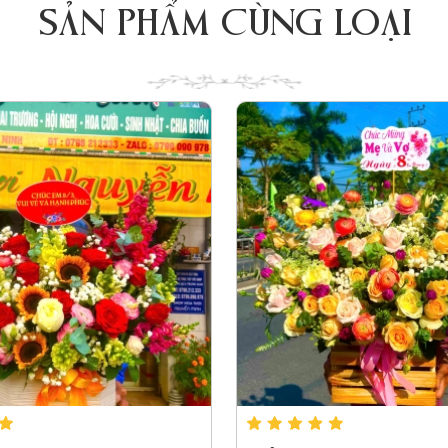
SẢN PHẨM CÙNG LOẠI