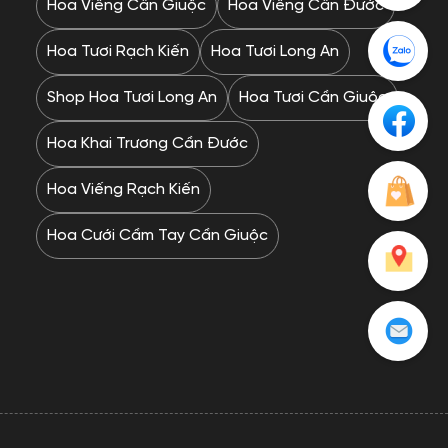
Hoa Viếng Cần Giuộc
Hoa Viếng Cần Đước
Hoa Tươi Rạch Kiến
Hoa Tươi Long An
Shop Hoa Tươi Long An
Hoa Tươi Cần Giuộc
Hoa Khai Trương Cần Đước
Hoa Viếng Rạch Kiến
Hoa Cưới Cầm Tay Cần Giuộc