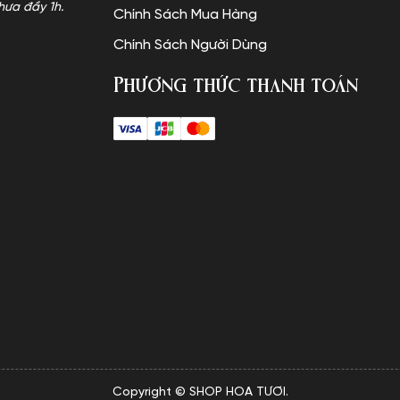
hưa đầy 1h.
Chính Sách Mua Hàng
Chính Sách Người Dùng
Phương thức thanh toán
Copyright © SHOP HOA TƯƠI.