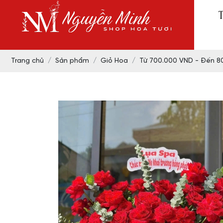
Trang chủ
Sản phẩm
Giỏ Hoa
Từ 700.000 VND - Đến 8