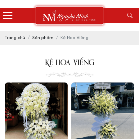
Trang chủ
Sản phẩm
Kệ Hoa Viếng
KỆ HOA VIẾNG