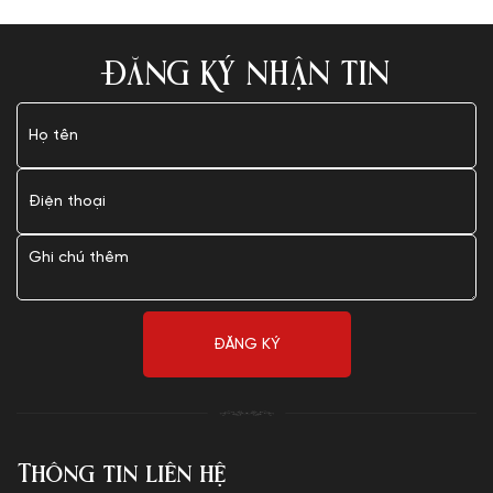
ĐĂNG KÝ NHẬN TIN
Thông tin liên hệ