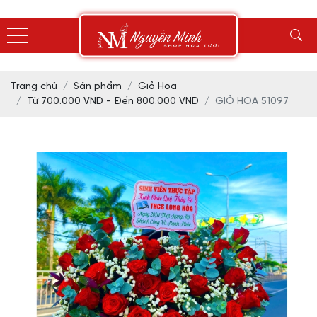
Trang chủ
Sản phẩm
Giỏ Hoa
Từ 700.000 VND - Đến 800.000 VND
GIỎ HOA 51097