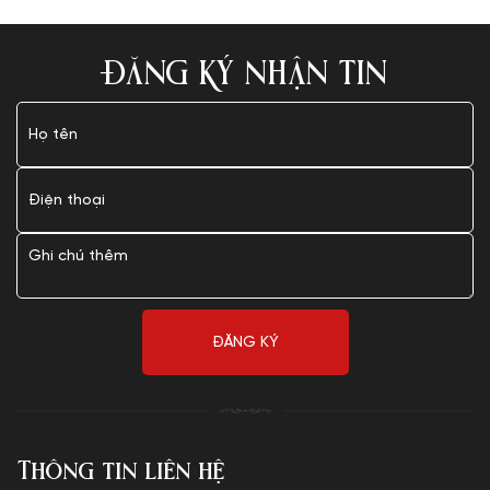
ĐĂNG KÝ NHẬN TIN
Thông tin liên hệ