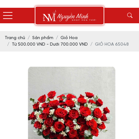
Trang chủ
Sản phẩm
Giỏ Hoa
Từ 500.000 VND - Dưới 700.000 VND
GIỎ HOA 65048