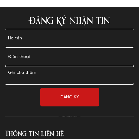
ĐĂNG KÝ NHẬN TIN
Thông tin liên hệ