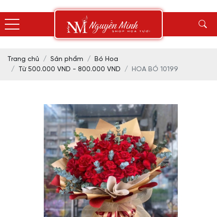
Trang chủ
Sản phẩm
Bó Hoa
Từ 500.000 VND - 800.000 VND
HOA BÓ 10199