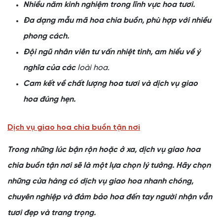
Nhiều năm kinh nghiệm trong lĩnh vực hoa tươi.
Đa dạng mẫu mã hoa chia buồn, phù hợp với nhiều
phong cách.
Đội ngũ nhân viên tư vấn nhiệt tình, am hiểu về ý
nghĩa của các
loài hoa.
Cam kết về chất lượng hoa tươi và dịch vụ giao
hoa đúng hẹn.
Dịch vụ giao hoa chia buồn tận nơi
Trong những lúc bận rộn hoặc ở xa, dịch vụ giao hoa
chia buồn tận nơi sẽ là một lựa chọn lý tưởng. Hãy chọn
những cửa hàng có dịch vụ giao hoa nhanh chóng,
chuyên nghiệp và đảm bảo hoa đến tay người nhận vẫn
tươi đẹp và trang trọng.