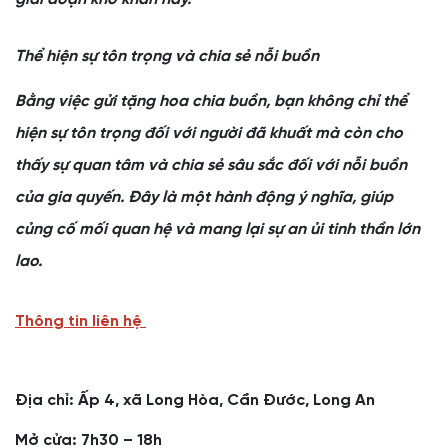
Thể hiện sự tôn trọng và chia sẻ nỗi buồn
Bằng việc gửi tặng hoa chia buồn, bạn không chỉ thể
hiện sự tôn trọng đối với người đã khuất mà còn cho
thấy sự quan tâm và chia sẻ sâu sắc đối với nỗi buồn
của gia quyến. Đây là một hành động ý nghĩa, giúp
củng cố mối quan hệ và mang lại sự an ủi tinh thần lớn
lao.
Thông tin liên hệ
Địa chỉ: Ấp 4, xã Long Hòa, Cần Đước, Long An
Mở cửa: 7h30 – 18h