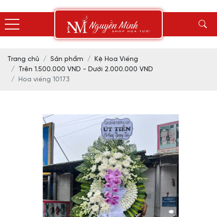
Trang chủ
Sản phẩm
Kệ Hoa Viếng
Trên 1.500.000 VND - Dưới 2.000.000 VND
Hoa viếng 10173