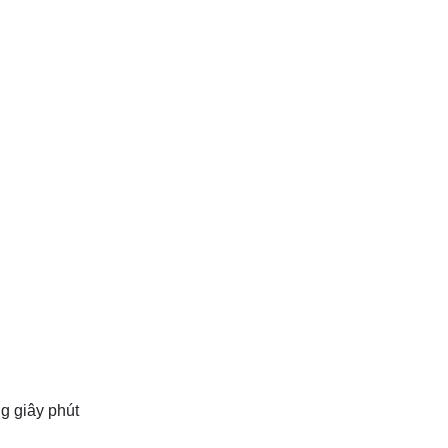
g giây phút