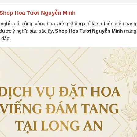
i Shop Hoa Tươi Nguyễn Minh
ghỉ cuối cùng, vòng hoa viếng không chỉ là sự hiện diện trang
u được ý nghĩa sâu sắc ấy,
Shop Hoa Tươi Nguyễn Minh
mang 
 đáo.