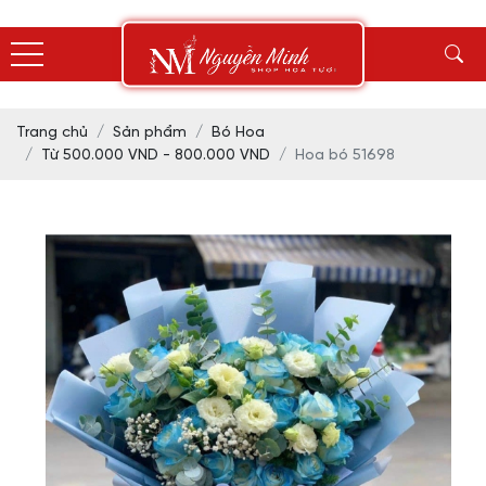
Trang chủ
Sản phẩm
Bó Hoa
Từ 500.000 VND - 800.000 VND
Hoa bó 51698