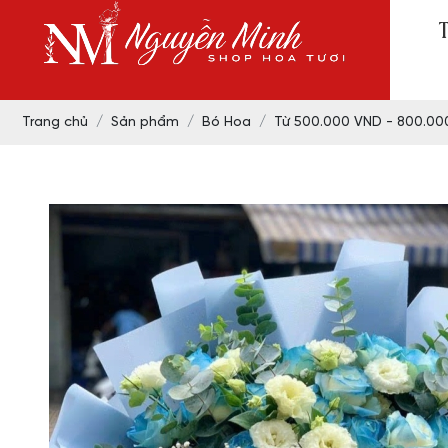
Trang chủ
Sản phẩm
Bó Hoa
Từ 500.000 VND - 800.00