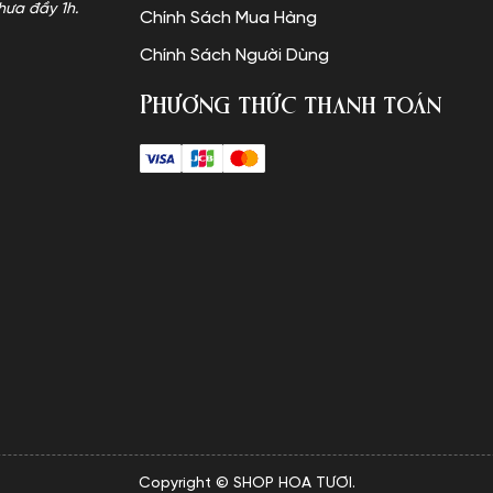
hưa đầy 1h.
Chính Sách Mua Hàng
Chính Sách Người Dùng
Phương thức thanh toán
Copyright © SHOP HOA TƯƠI.