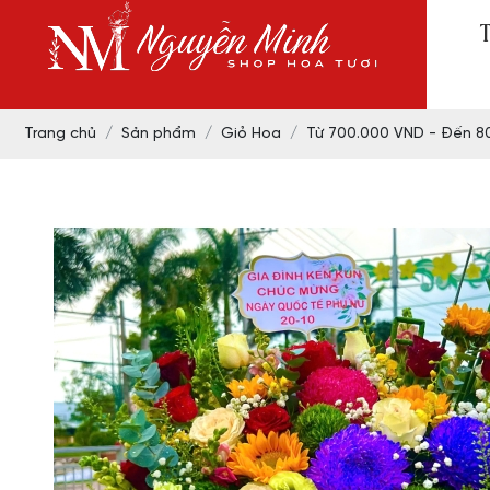
Trang chủ
Sản phẩm
Giỏ Hoa
Từ 700.000 VND - Đến 8