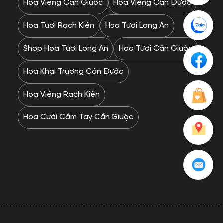
Hoa Viếng Cần Giuộc
Hoa Viếng Cần Đước
Hoa Tươi Rạch Kiến
Hoa Tươi Long An
Shop Hoa Tươi Long An
Hoa Tươi Cần Giuộc
Hoa Khai Trương Cần Đước
Hoa Viếng Rạch Kiến
Hoa Cưới Cầm Tay Cần Giuộc