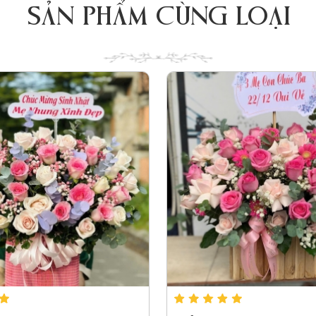
SẢN PHẨM CÙNG LOẠI