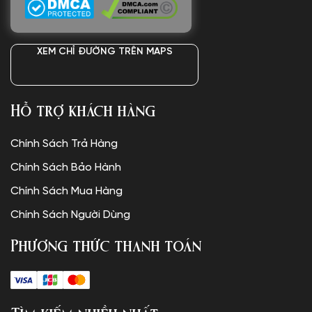
XEM CHỈ ĐƯỜNG TRÊN MAPS
Hỗ trợ khách hàng
Chính Sách Trả Hàng
Chính Sách Bảo Hành
Chính Sách Mua Hàng
Chính Sách Người Dùng
Phương thức thanh toán