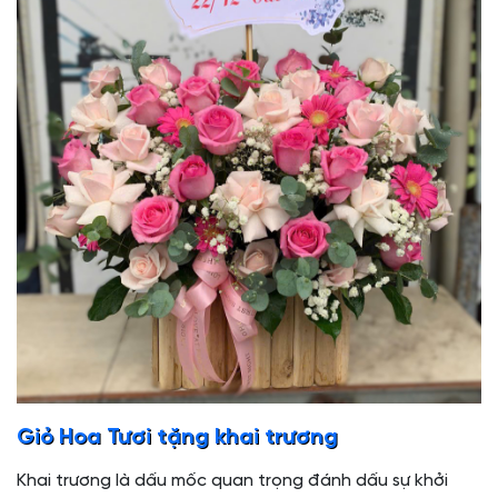
Giỏ Hoa Tươi tặng khai trương
Khai trương là dấu mốc quan trọng đánh dấu sự khởi