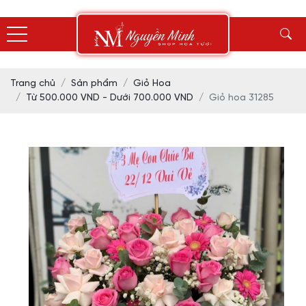
Trang chủ
Sản phẩm
Giỏ Hoa
Từ 500.000 VND - Dưới 700.000 VND
Giỏ hoa 31285