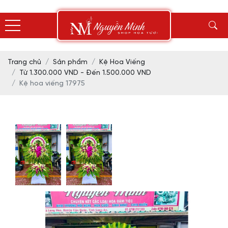
Trang chủ
Sản phẩm
Kệ Hoa Viếng
Từ 1.300.000 VND - Đến 1.500.000 VND
Kệ hoa viếng 17975