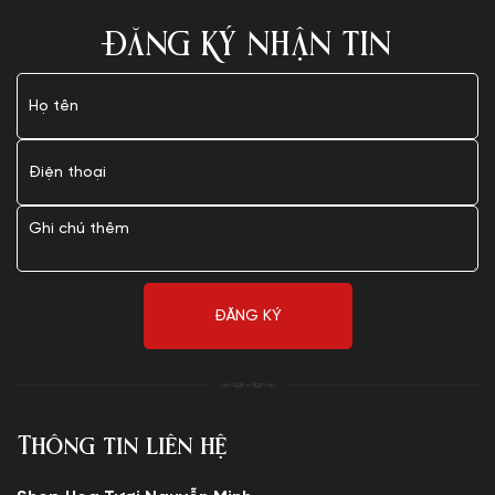
ĐĂNG KÝ NHẬN TIN
Thông tin liên hệ