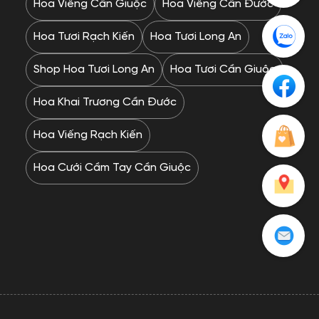
Hoa Viếng Cần Giuộc
Hoa Viếng Cần Đước
Hoa Tươi Rạch Kiến
Hoa Tươi Long An
Shop Hoa Tươi Long An
Hoa Tươi Cần Giuộc
Hoa Khai Trương Cần Đước
Hoa Viếng Rạch Kiến
Hoa Cưới Cầm Tay Cần Giuộc