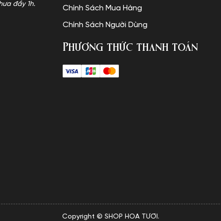
hưa đầy 1h.
Chính Sách Mua Hàng
Chính Sách Người Dùng
Phương thức thanh toán
Copyright © SHOP HOA TƯƠI.