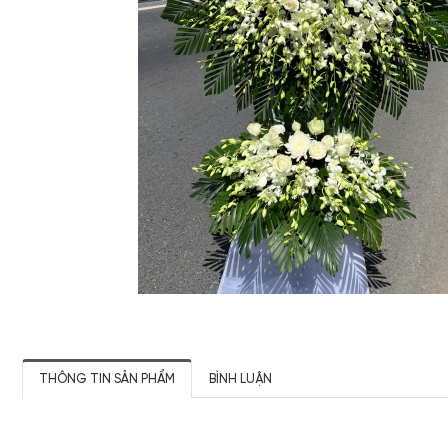
THÔNG TIN SẢN PHẨM
BÌNH LUẬN