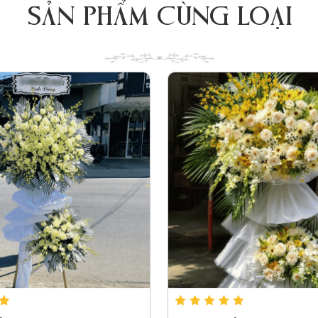
SẢN PHẨM CÙNG LOẠI