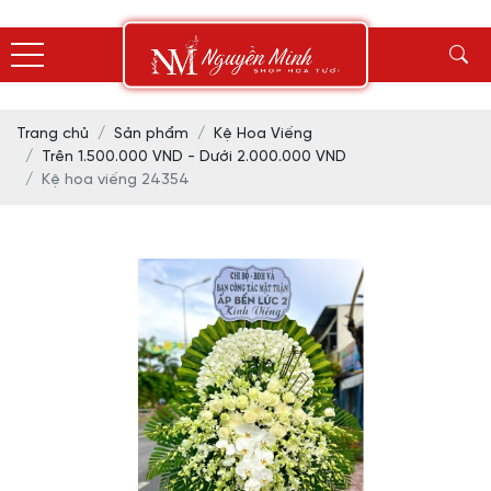
Trang chủ
Sản phẩm
Kệ Hoa Viếng
Trên 1.500.000 VND - Dưới 2.000.000 VND
Kệ hoa viếng 24354