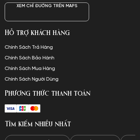
XEM CHỈ ĐƯỜNG TRÊN MAPS
Hỗ trợ khách hàng
Chính Sách Trả Hàng
Chính Sách Bảo Hành
Chính Sách Mua Hàng
Chính Sách Người Dùng
Phương thức thanh toán
Tìm kiếm nhiều nhất