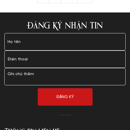
ĐĂNG KÝ NHẬN TIN