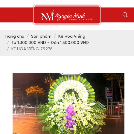
Trang chủ
Sản phẩm
Kệ Hoa Viếng
Từ 1.300.000 VND - Đến 1.500.000 VND
KỆ HOA VIẾNG 79276