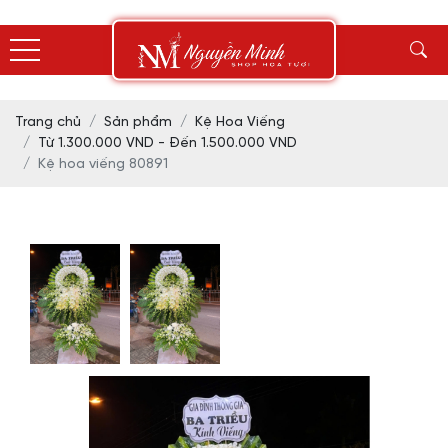
Trang chủ
Sản phẩm
Kệ Hoa Viếng
Từ 1.300.000 VND - Đến 1.500.000 VND
Kệ hoa viếng 80891