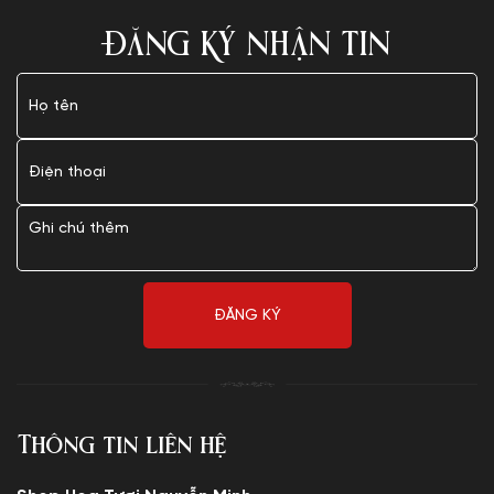
ĐĂNG KÝ NHẬN TIN
Thông tin liên hệ