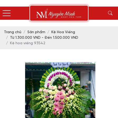
Trang chủ
Sản phẩm
Kệ Hoa Viếng
Từ 1.300.000 VND - Đến 1.500.000 VND
Kệ hoa viếng 93542