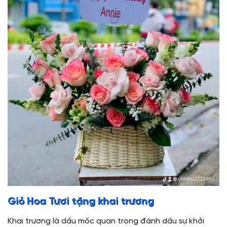
Giỏ Hoa Tươi tặng khai trương
Khai trương là dấu mốc quan trọng đánh dấu sự khởi