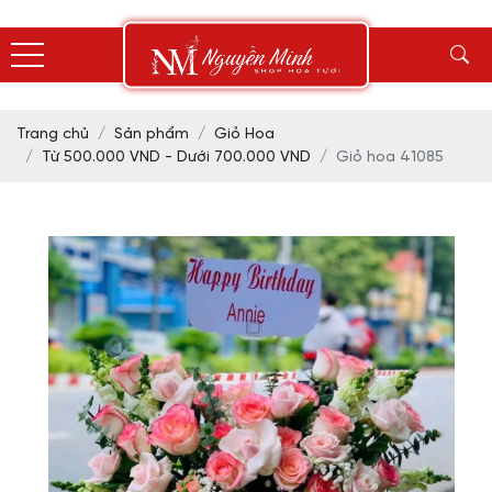
Trang chủ
Sản phẩm
Giỏ Hoa
Từ 500.000 VND - Dưới 700.000 VND
Giỏ hoa 41085