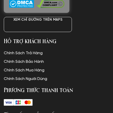
XEM CHỈ ĐƯỜNG TRÊN MAPS
Hỗ trợ khách hàng
Chính Sách Trả Hàng
Chính Sách Bảo Hành
Chính Sách Mua Hàng
Chính Sách Người Dùng
Phương thức thanh toán