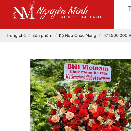
Trang chủ
Sản phẩm
Kệ Hoa Chúc Mừng
Từ 1.500.000 