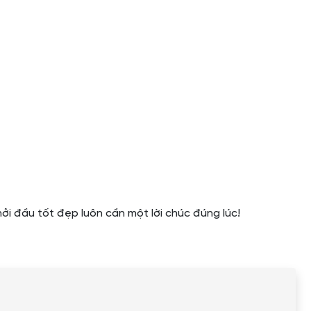
i đầu tốt đẹp luôn cần một lời chúc đúng lúc!