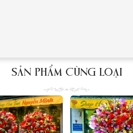
SẢN PHẨM CÙNG LOẠI