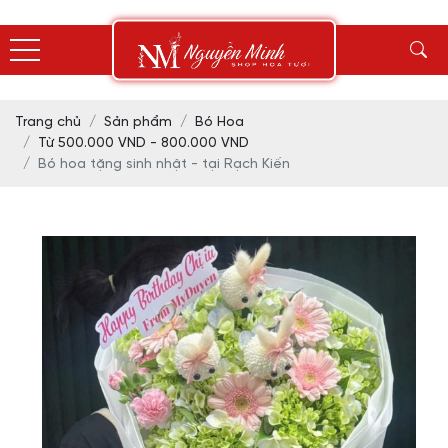
Trang chủ
Sản phẩm
Bó Hoa
Từ 500.000 VND - 800.000 VND
Bó hoa tặng sinh nhật - tại Rạch Kiến