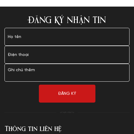
ĐĂNG KÝ NHẬN TIN
Thông tin liên hệ