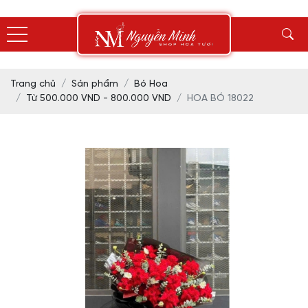
Trang chủ
Sản phẩm
Bó Hoa
Từ 500.000 VND - 800.000 VND
HOA BÓ 18022