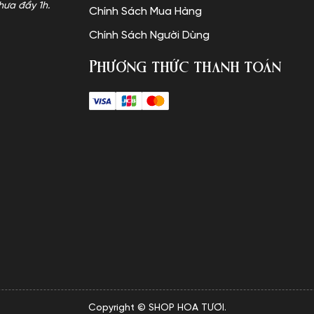
hưa đầy 1h.
Chính Sách Mua Hàng
Chính Sách Người Dùng
Phương thức thanh toán
Copyright © SHOP HOA TƯƠI.