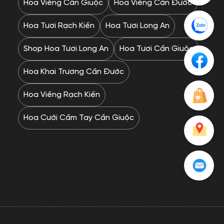
Hoa Viếng Cần Giuộc
Hoa Viếng Cần Đước
Hoa Tươi Rạch Kiến
Hoa Tươi Long An
Shop Hoa Tươi Long An
Hoa Tươi Cần Giuộc
Hoa Khai Trương Cần Đước
Hoa Viếng Rạch Kiến
Hoa Cưới Cầm Tay Cần Giuộc