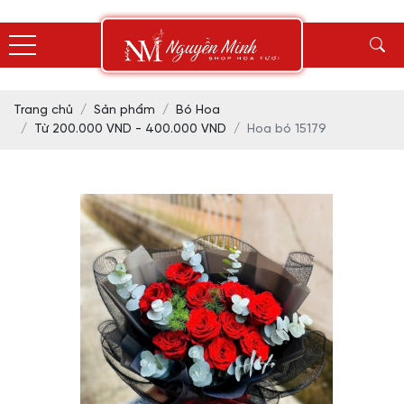
Trang chủ
Sản phẩm
Bó Hoa
Từ 200.000 VND - 400.000 VND
Hoa bó 15179