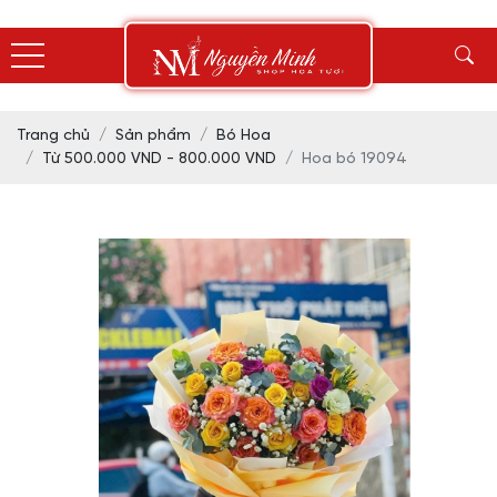
Trang chủ
Sản phẩm
Bó Hoa
Từ 500.000 VND - 800.000 VND
Hoa bó 19094