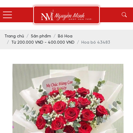
Trang chủ
Sản phẩm
Bó Hoa
Từ 200.000 VND - 400.000 VND
Hoa bó 43483