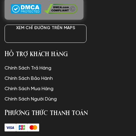
XEM CHỈ ĐƯỜNG TRÊN MAPS
Hỗ trợ khách hàng
Chính Sách Trả Hàng
Chính Sách Bảo Hành
Chính Sách Mua Hàng
Chính Sách Người Dùng
Phương thức thanh toán